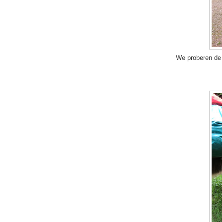
We proberen de e