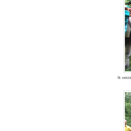
Ik verze