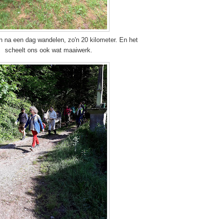
n na een dag wandelen, zo'n 20 kilometer. En het
scheelt ons ook wat maaiwerk.