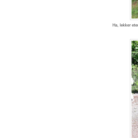
Ha, lekker ete