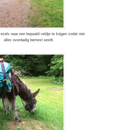
zels naar een bepaald veldje te krijgen zodat niet
alles overdadig bemest wordt.