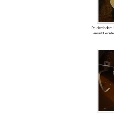
De eierdooiers
verwerkt worde