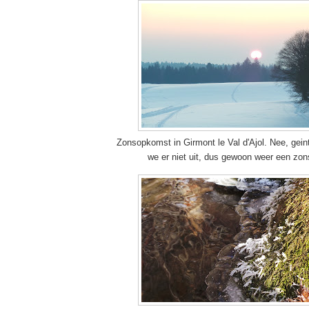
Zonsopkomst in Girmont le Val d'Ajol. Nee, gei
we er niet uit, dus gewoon weer een zo