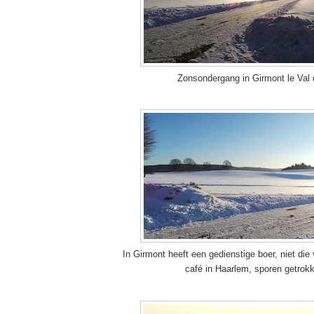
Zonsondergang in Girmont le Val d
In Girmont heeft een gedienstige boer, niet die
café in Haarlem, sporen getrok