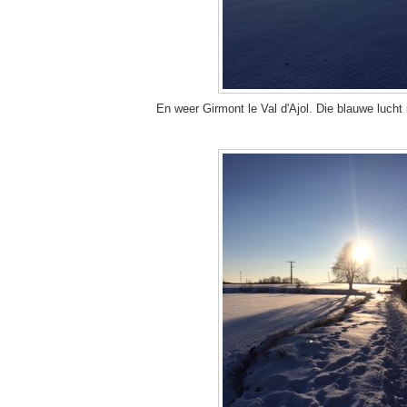
En weer Girmont le Val d'Ajol. Die blauwe lucht 