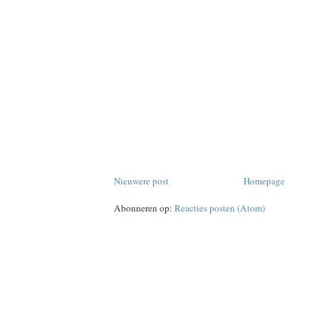
Nieuwere post
Homepage
Abonneren op:
Reacties posten (Atom)