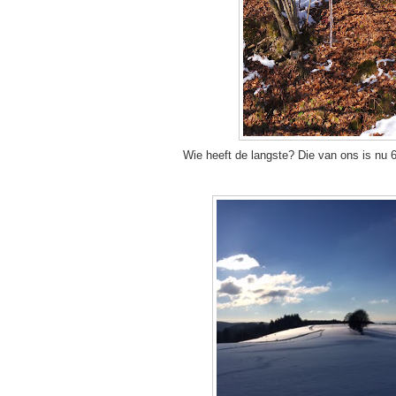
Wie heeft de langste? Die van ons is nu 6