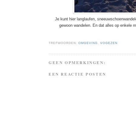
Je kunt hier langlaufen, sneeuwschoenwandel
gewoon wandelen. En dat alles op enkele m
TREFWOORDEN:
OMGEVING
,
VOGEZEN
GEEN OPMERKINGEN:
EEN REACTIE POSTEN