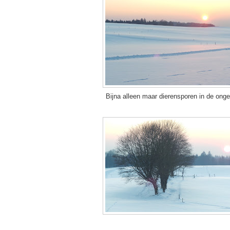
Bijna alleen maar dierensporen in de ong