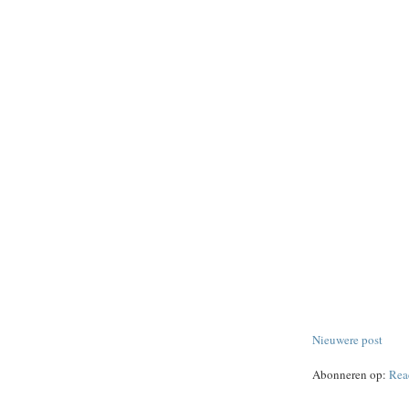
Nieuwere post
Abonneren op:
Rea