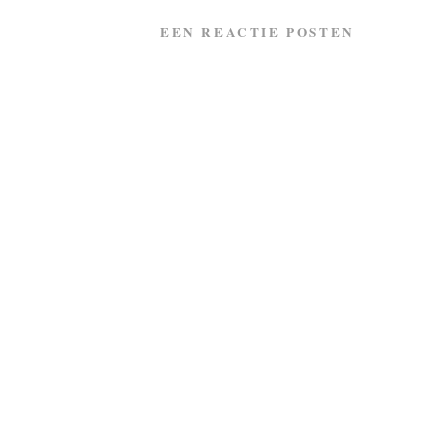
EEN REACTIE POSTEN