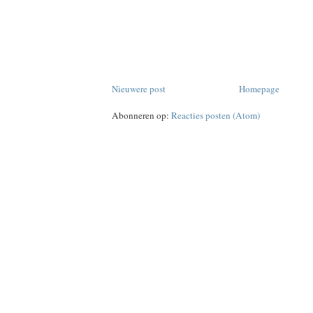
Nieuwere post
Homepage
Abonneren op:
Reacties posten (Atom)