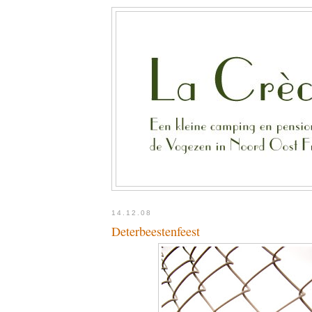
14.12.08
Deterbeestenfeest