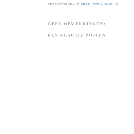
TREFWOORDEN:
DIEREN
,
ETEN
,
FAMILIE
GEEN OPMERKINGEN:
EEN REACTIE POSTEN